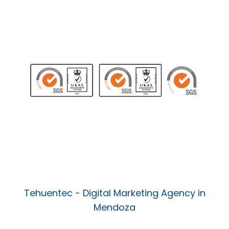
COMPLAINTS
Helps us to improve
Tehuentec - Digital Marketing Agency in
Mendoza