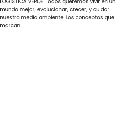
LOGÍSTICA VERDE Todos queremos vivir en un
mundo mejor, evolucionar, crecer, y cuidar
nuestro medio ambiente. Los conceptos que
marcan
Follow us
CONTACT