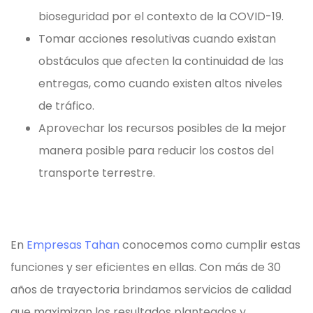
bioseguridad por el contexto de la COVID-19.
Tomar acciones resolutivas cuando existan
obstáculos que afecten la continuidad de las
entregas, como cuando existen altos niveles
de tráfico.
Aprovechar los recursos posibles de la mejor
manera posible para reducir los costos del
transporte terrestre.
En
Empresas Tahan
conocemos como cumplir estas
funciones y ser eficientes en ellas. Con más de 30
años de trayectoria brindamos servicios de calidad
que maximizan los resultados planteados y