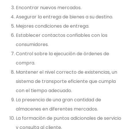
Encontrar nuevos mercados.
Asegurar la entrega de bienes a su destino.
Mejores condiciones de entrega.
Establecer contactos confiables con los
consumidores.
Control sobre la ejecución de órdenes de
compra.
Mantener el nivel correcto de existencias, un
sistema de transporte eficiente que cumpla
con el tiempo adecuado.
La presencia de una gran cantidad de
almacenes en diferentes mercados.
La formación de puntos adicionales de servicio
y consulta al cliente.