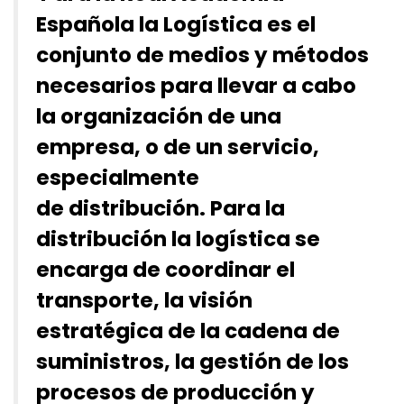
Española
la
Logística
es el
conjunto de medios y métodos
necesarios para llevar a cabo
la organización de una
empresa
, o de un servicio,
especialmente
de distribución.​ Para la
distribución la logística se
encarga de coordinar el
transporte, la visión
estratégica de la cadena de
suministros, la gestión de los
procesos de producción y