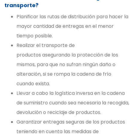
transporte?
Planificar las rutas de distribución para hacer la
mayor cantidad de entregas en el menor
tiempo posible.
Realizar el transporte de
productos asegurando la protección de los
mismos, para que no sufran ningún daño o
alteración, si se rompa la cadena de frío
cuando exista.
Llevar a cabo la logística inversa en la cadena
de suministro cuando sea necesaria la recogida,
devolución o reciclaje de productos.
Garantizar entregas seguras de los productos
teniendo en cuenta las medidas de