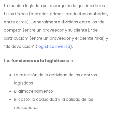
La función logística se encarga de la gestión de los
flujos físicos (materias primas, productos acabados,
entre otros). Generalmente divididos entre los “de
compra” (entre un proveedor y su cliente), “de
distribución” (entre un proveedor y el cliente final) y
“de devolución” (
logística inversa
).
Las
funciones de la logística
son:
La previsión de la actividad de los centros
logísticos
El almacenamiento
El costo, la caducidad y la calidad de las
mercancías