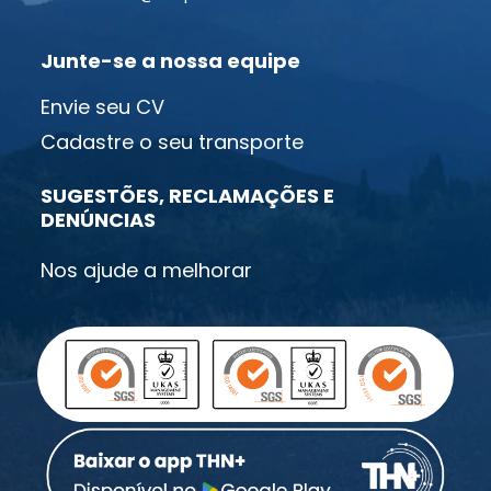
Junte-se a nossa equipe
Envie seu CV
Cadastre o seu transporte
SUGESTÕES, RECLAMAÇÕES E
DENÚNCIAS
Nos ajude a melhorar