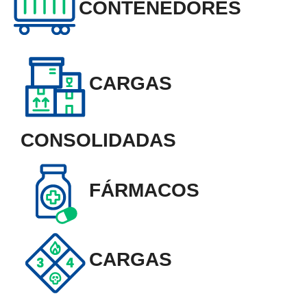
CONTENEDORES
CARGAS
CONSOLIDADAS
FÁRMACOS
CARGAS