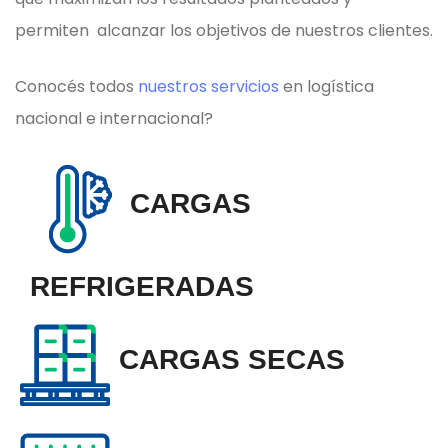
permiten alcanzar los objetivos de nuestros clientes.
Conocés todos
nuestros servicios
en logística
nacional e internacional?
CARGAS
REFRIGERADAS
CARGAS SECAS