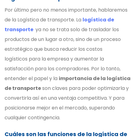
Por último pero no menos importante, hablaremos
de la Logística de transporte. La
logística de
transporte
ya no se trata solo de trasladar los
productos de un lugar a otro, sino de un proceso
estratégico que busca reducir los costos
logísticos para la empresa y aumentar la
satisfacción para los compradores. Por lo tanto,
entender el papel y la
importancia de la logística
de transporte
son claves para poder optimizarla y
convertirla así en una ventaja competitiva. Y para
posicionarse mejor en el mercado, superando
cualquier contingencia.
Cuáles son las funciones de la logística de