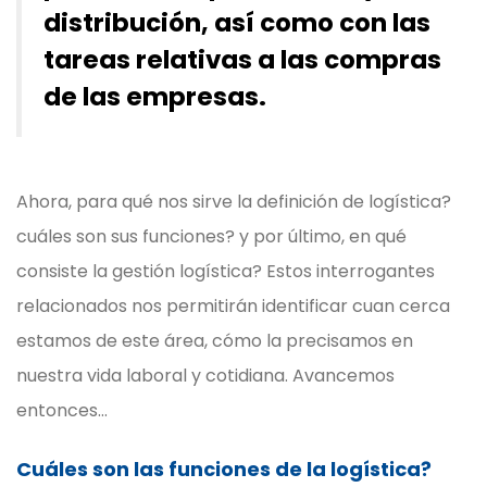
distribución, así como con las
tareas relativas a las compras
de las empresas.
Ahora, para qué nos sirve la definición de logística?
cuáles son sus funciones? y por último, en qué
consiste la gestión logística? Estos interrogantes
relacionados nos permitirán identificar cuan cerca
estamos de este área, cómo la precisamos en
nuestra vida laboral y cotidiana. Avancemos
entonces…
Cuáles son las funciones de la logística?