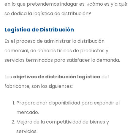
en lo que pretendemos indagar es: ¿cómo es y a qué
se dedica la logística de distribución?
Logística de Distribución
Es el proceso de administrar la distribución
comercial, de canales físicos de productos y
servicios terminados para satisfacer la demanda.
Los
objetivos de distribución logística
del
fabricante, son los siguientes:
Proporcionar disponibilidad para expandir el
mercado.
Mejora de la competitividad de bienes y
servicios.