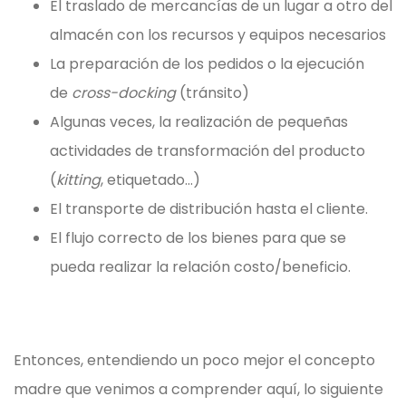
El traslado de mercancías de un lugar a otro del
almacén con los recursos y equipos necesarios
La preparación de los pedidos o la ejecución
de
cross-docking
(tránsito)
Algunas veces, la realización de pequeñas
actividades de transformación del producto
(
kitting
, etiquetado…)
El transporte de distribución hasta el cliente.
El flujo correcto de los bienes para que se
pueda realizar la relación costo/beneficio.
Entonces, entendiendo un poco mejor el concepto
madre que venimos a comprender aquí, lo siguiente