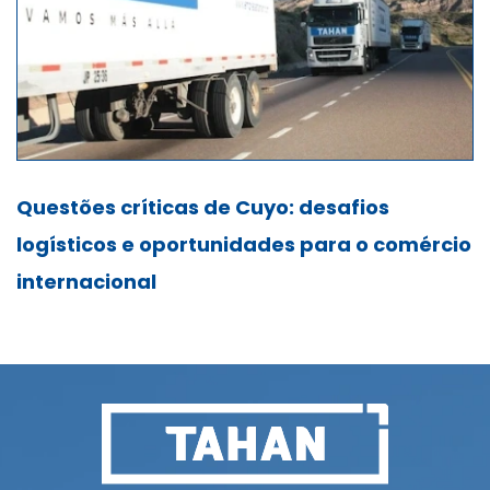
Questões críticas de Cuyo: desafios
logísticos e oportunidades para o comércio
internacional