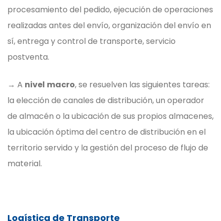
procesamiento del pedido, ejecución de operaciones
realizadas antes del envío, organización del envío en
sí, entrega y control de transporte, servicio
postventa.
→ A
nivel
macro
, se resuelven las siguientes tareas:
la elección de canales de distribución, un operador
de almacén o la ubicación de sus propios almacenes,
la ubicación óptima del centro de distribución en el
territorio servido y la gestión del proceso de flujo de
material.
Logística de Transporte