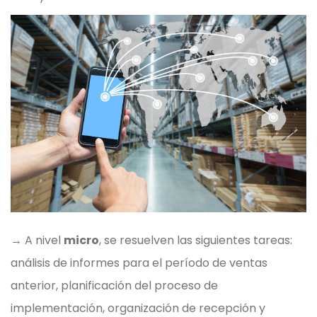
→ A nivel
micro
, se resuelven las siguientes tareas:
análisis de informes para el período de ventas
anterior, planificación del proceso de
implementación, organización de recepción y