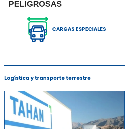
PELIGROSAS
CARGAS ESPECIALES
Logística y transporte terrestre