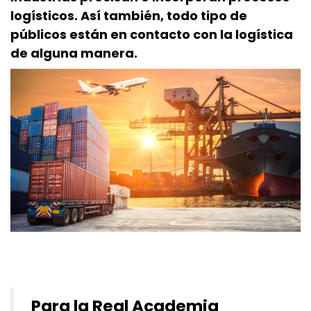
logísticos.
Así también, todo tipo de
públicos están en contacto con la logística
de alguna manera.
Para la
Real Academia