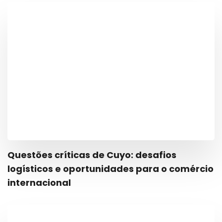
Questões críticas de Cuyo: desafios
logísticos e oportunidades para o comércio
internacional