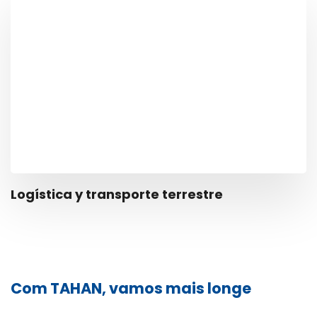
Logística y transporte terrestre
Com TAHAN, vamos mais longe