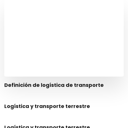
Definición de logística de transporte
Logística y transporte terrestre
Logística y transporte terrestre