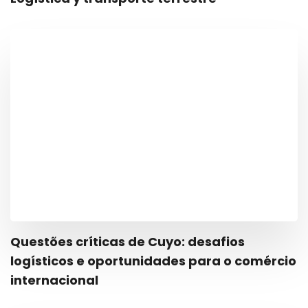
Questões críticas de Cuyo: desafios
logísticos e oportunidades para o comércio
internacional