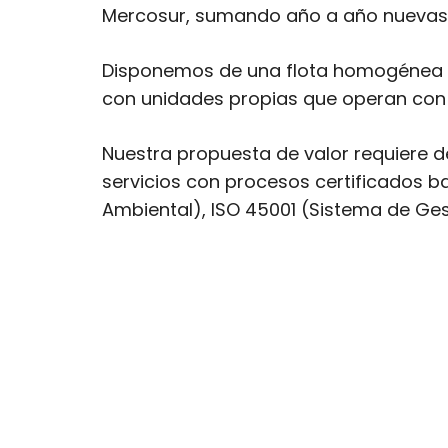
Mercosur, sumando año a año nuevas 
Disponemos de una flota homogénea c
con unidades propias que operan con 
Nuestra propuesta de valor requiere d
servicios con procesos certificados b
Ambiental), ISO 45001 (Sistema de Ges