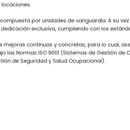
locaciones.
ompuesta por unidades de vanguardia. A su vez
dedicación exclusiva, cumpliendo con los estánd
e mejoras continuas y concretas, para lo cual, a
ajo las Normas ISO 9001 (Sistemas de Gestión de C
tión de Seguridad y Salud Ocupacional).