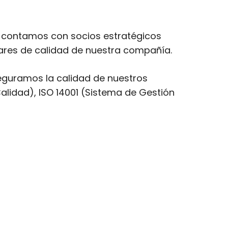
 contamos con socios estratégicos
ares de calidad de nuestra compañía.
seguramos la calidad de nuestros
alidad), ISO 14001 (Sistema de Gestión