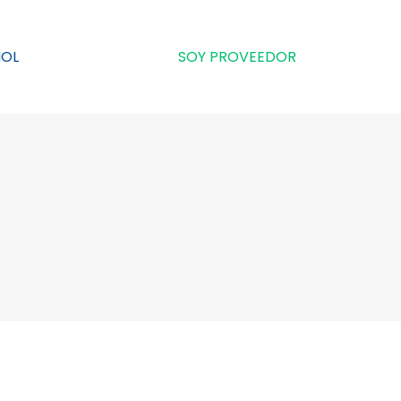
ÑOL
SOY PROVEEDOR