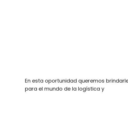
En esta oportunidad queremos brindarles
para el mundo de la logística y