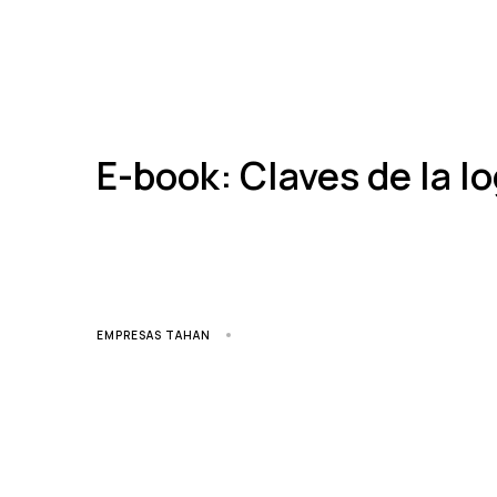
E-book: Claves de la lo
EMPRESAS TAHAN