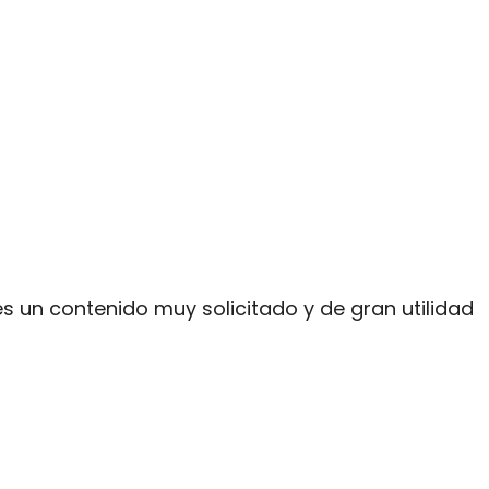
 un contenido muy solicitado y de gran utilidad