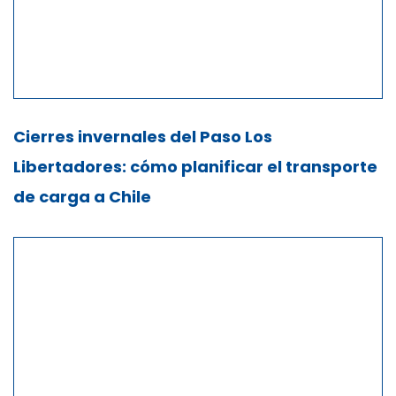
Cierres invernales del Paso Los
Libertadores: cómo planificar el transporte
de carga a Chile