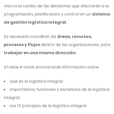
marca el rumbo de las decisiones que afectarán a la
programación, planificación y control en un
sistema
de gestión logística integral.
Es necesario coordinar las
áreas, recursos,
procesos y flujos
dentro de las organizaciones, para
trabajar en una misma dirección.
En este e-book encontrarás información sobre:
Qué es la logística integral.
Importancia, funciones y beneficios de la logística
integral.
Los 13 principios de la logística integral.