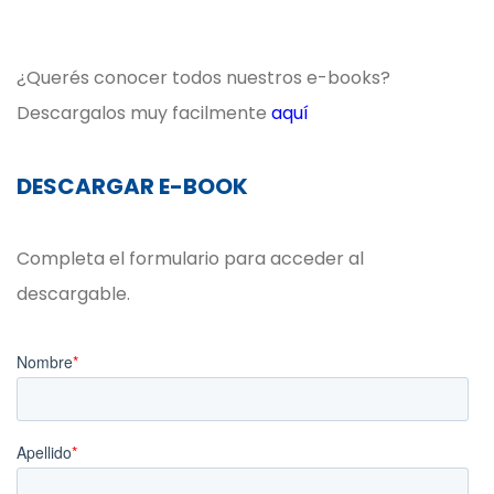
¿Querés conocer todos nuestros e-books?
Descargalos muy facilmente
aquí
DESCARGAR E-BOOK
Completa el formulario para acceder al
descargable.