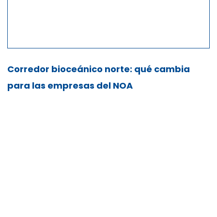
Corredor bioceánico norte: qué cambia
para las empresas del NOA
Síguenos