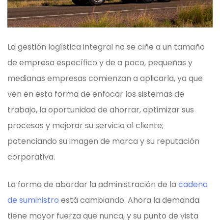
La gestión logística integral no se ciñe a un tamaño
de empresa específico y de a poco, pequeñas y
medianas empresas comienzan a aplicarla, ya que
ven en esta forma de enfocar los sistemas de
trabajo, la oportunidad de ahorrar, optimizar sus
procesos y mejorar su servicio al cliente;
potenciando su imagen de marca y su reputación
corporativa.
La forma de abordar la administración de la
cadena
de suministro
está cambiando. Ahora la demanda
tiene mayor fuerza que nunca, y su punto de vista