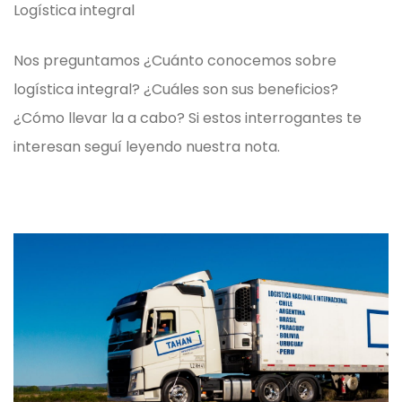
Logística integral
Nos preguntamos ¿Cuánto conocemos sobre
logística integral? ¿Cuáles son sus beneficios?
¿Cómo llevar la a cabo? Si estos interrogantes te
interesan seguí leyendo nuestra nota.