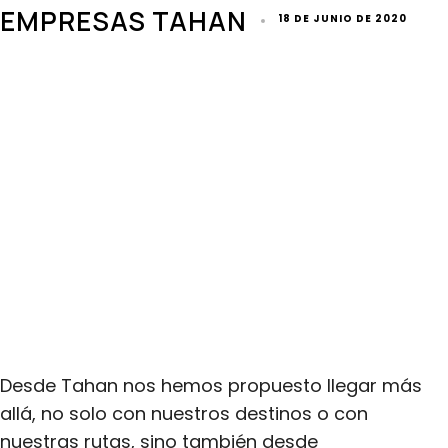
EMPRESAS TAHAN
18 DE JUNIO DE 2020
Desde Tahan nos hemos propuesto llegar más
allá, no solo con nuestros destinos o con
nuestras rutas, sino también desde