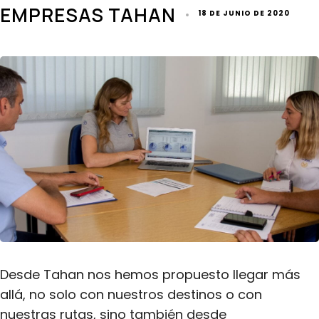
EMPRESAS TAHAN
18 DE JUNIO DE 2020
Desde Tahan nos hemos propuesto llegar más
allá, no solo con nuestros destinos o con
nuestras rutas, sino también desde