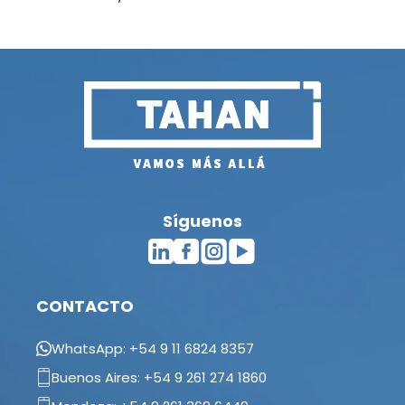
Síguenos
CONTACTO
WhatsApp: +54 9 11 6824 8357
Buenos Aires: +54 9 261 274 1860