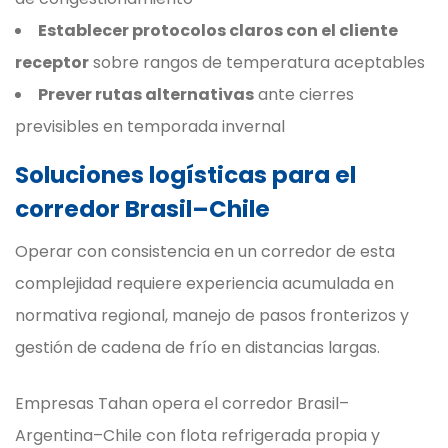
Establecer protocolos claros con el cliente
receptor
sobre rangos de temperatura aceptables
Prever rutas alternativas
ante cierres
previsibles en temporada invernal
Soluciones logísticas para el
corredor Brasil–Chile
Operar con consistencia en un corredor de esta
complejidad requiere experiencia acumulada en
normativa regional, manejo de pasos fronterizos y
gestión de cadena de frío en distancias largas.
Empresas Tahan opera el corredor Brasil–
Argentina–Chile con flota refrigerada propia y