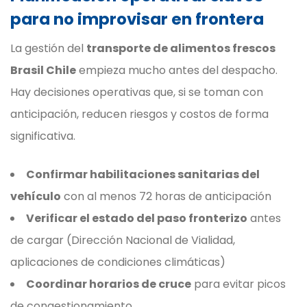
para no improvisar en frontera
La gestión del
transporte de alimentos frescos
Brasil Chile
empieza mucho antes del despacho.
Hay decisiones operativas que, si se toman con
anticipación, reducen riesgos y costos de forma
significativa.
Confirmar habilitaciones sanitarias del
vehículo
con al menos 72 horas de anticipación
Verificar el estado del paso fronterizo
antes
de cargar (Dirección Nacional de Vialidad,
aplicaciones de condiciones climáticas)
Coordinar horarios de cruce
para evitar picos
de congestionamiento