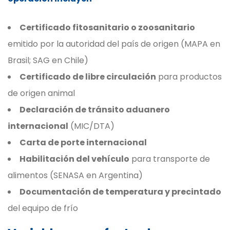
Certificado fitosanitario o zoosanitario
emitido por la autoridad del país de origen (MAPA en
Brasil; SAG en Chile)
Certificado de libre circulación
para productos
de origen animal
Declaración de tránsito aduanero
internacional
(MIC/DTA)
Carta de porte internacional
Habilitación del vehículo
para transporte de
alimentos (SENASA en Argentina)
Documentación de temperatura y precintado
del equipo de frío