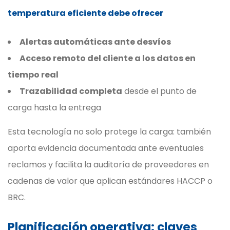
temperatura eficiente debe ofrecer
Alertas automáticas ante desvíos
Acceso remoto del cliente a los datos en
tiempo real
Trazabilidad completa
desde el punto de
carga hasta la entrega
Esta tecnología no solo protege la carga: también
aporta evidencia documentada ante eventuales
reclamos y facilita la auditoría de proveedores en
cadenas de valor que aplican estándares HACCP o
BRC.
Planificación operativa: claves