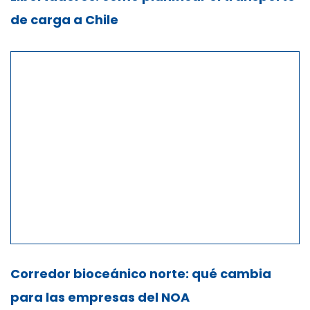
de carga a Chile
Corredor bioceánico norte: qué cambia
para las empresas del NOA