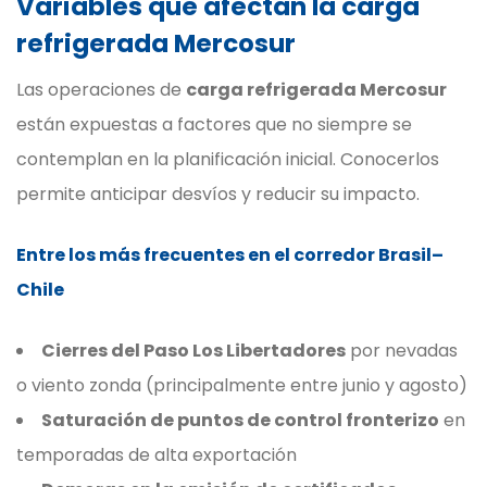
Variables que afectan la carga
refrigerada Mercosur
Las operaciones de
carga refrigerada Mercosur
están expuestas a factores que no siempre se
contemplan en la planificación inicial. Conocerlos
permite anticipar desvíos y reducir su impacto.
Entre los más frecuentes en el corredor Brasil–
Chile
Cierres del Paso Los Libertadores
por nevadas
o viento zonda (principalmente entre junio y agosto)
Saturación de puntos de control fronterizo
en
temporadas de alta exportación