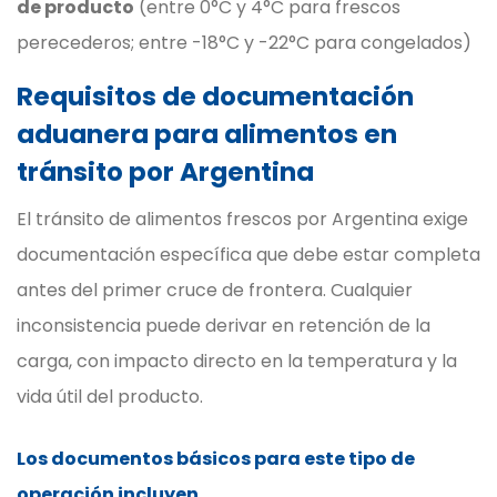
de producto
(entre 0°C y 4°C para frescos
perecederos; entre -18°C y -22°C para congelados)
Requisitos de documentación
aduanera para alimentos en
tránsito por Argentina
El tránsito de alimentos frescos por Argentina exige
documentación específica que debe estar completa
antes del primer cruce de frontera. Cualquier
inconsistencia puede derivar en retención de la
carga, con impacto directo en la temperatura y la
vida útil del producto.
Los documentos básicos para este tipo de
operación incluyen