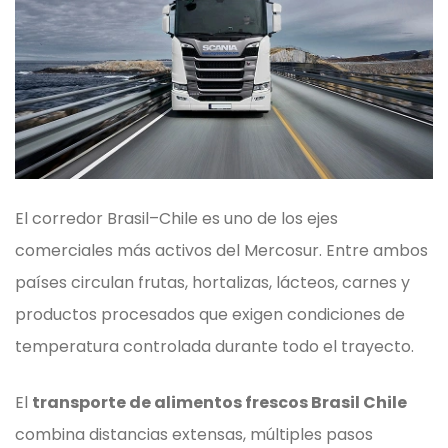
El corredor Brasil–Chile es uno de los ejes
comerciales más activos del Mercosur. Entre ambos
países circulan frutas, hortalizas, lácteos, carnes y
productos procesados que exigen condiciones de
temperatura controlada durante todo el trayecto.
El
transporte de alimentos frescos Brasil Chile
combina distancias extensas, múltiples pasos