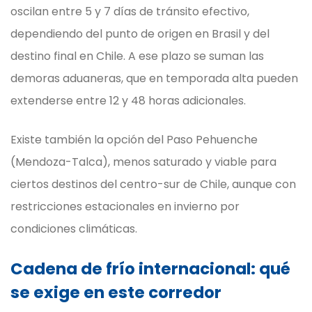
oscilan entre 5 y 7 días de tránsito efectivo,
dependiendo del punto de origen en Brasil y del
destino final en Chile. A ese plazo se suman las
demoras aduaneras, que en temporada alta pueden
extenderse entre 12 y 48 horas adicionales.
Existe también la opción del Paso Pehuenche
(Mendoza-Talca), menos saturado y viable para
ciertos destinos del centro-sur de Chile, aunque con
restricciones estacionales en invierno por
condiciones climáticas.
Cadena de frío internacional: qué
se exige en este corredor