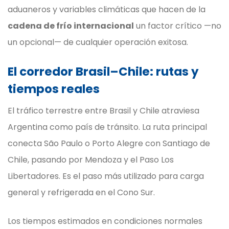
aduaneros y variables climáticas que hacen de la
cadena de frío internacional
un factor crítico —no
un opcional— de cualquier operación exitosa.
El corredor Brasil–Chile: rutas y
tiempos reales
El tráfico terrestre entre Brasil y Chile atraviesa
Argentina como país de tránsito. La ruta principal
conecta São Paulo o Porto Alegre con Santiago de
Chile, pasando por Mendoza y el Paso Los
Libertadores. Es el paso más utilizado para carga
general y refrigerada en el Cono Sur.
Los tiempos estimados en condiciones normales