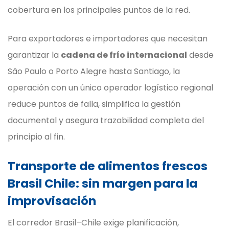
cobertura en los principales puntos de la red.
Para exportadores e importadores que necesitan
garantizar la
cadena de frío internacional
desde
São Paulo o Porto Alegre hasta Santiago, la
operación con un único operador logístico regional
reduce puntos de falla, simplifica la gestión
documental y asegura trazabilidad completa del
principio al fin.
Transporte de alimentos frescos
Brasil Chile: sin margen para la
improvisación
El corredor Brasil–Chile exige planificación,