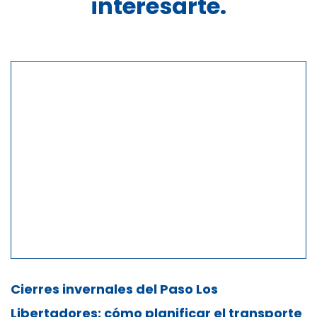
interesarte.
Cierres invernales del Paso Los
Libertadores: cómo planificar el transporte