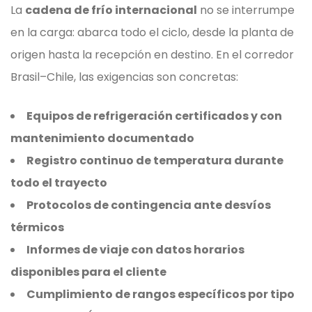
La
cadena de frío internacional
no se interrumpe
en la carga: abarca todo el ciclo, desde la planta de
origen hasta la recepción en destino. En el corredor
Brasil–Chile, las exigencias son concretas:
Equipos de refrigeración certificados y con
mantenimiento documentado
Registro continuo de temperatura durante
todo el trayecto
Protocolos de contingencia ante desvíos
térmicos
Informes de viaje con datos horarios
disponibles para el cliente
Cumplimiento de rangos específicos por tipo