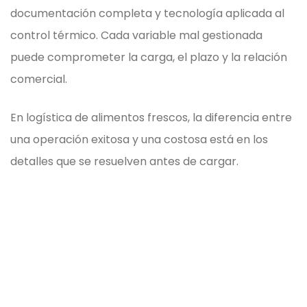
documentación completa y tecnología aplicada al
control térmico. Cada variable mal gestionada
puede comprometer la carga, el plazo y la relación
comercial.
En logística de alimentos frescos, la diferencia entre
una operación exitosa y una costosa está en los
detalles que se resuelven antes de cargar.