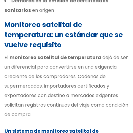
Demoras en la emisión de certificados
sanitarios
en origen
Monitoreo satelital de
temperatura: un estándar que se
vuelve requisito
El
monitoreo satelital de temperatura
dejó de ser
un diferencial para convertirse en una exigencia
creciente de los compradores. Cadenas de
supermercados, importadores certificados y
exportadores con destino a mercados exigentes
solicitan registros continuos del viaje como condición
de compra.
Un sistema de monitoreo satelital de