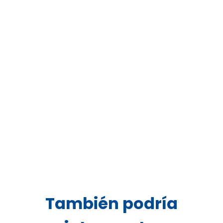
También podría