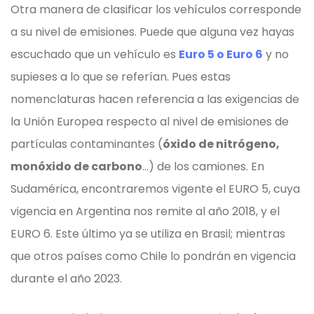
Otra manera de clasificar los vehículos corresponde
a su nivel de emisiones. Puede que alguna vez hayas
escuchado que un vehículo es
Euro 5 o Euro 6
y no
supieses a lo que se referían. Pues estas
nomenclaturas hacen referencia a las exigencias de
la Unión Europea respecto al nivel de emisiones de
partículas contaminantes (
óxido de nitrógeno,
monóxido de carbono
…) de los camiones. En
Sudamérica, encontraremos vigente el EURO 5, cuya
vigencia en Argentina nos remite al año 2018, y el
EURO 6. Este último ya se utiliza en Brasil; mientras
que otros países como Chile lo pondrán en vigencia
durante el año 2023.