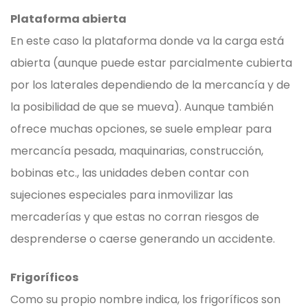
Plataforma abierta
En este caso la plataforma donde va la carga está
abierta (aunque puede estar parcialmente cubierta
por los laterales dependiendo de la mercancía y de
la posibilidad de que se mueva). Aunque también
ofrece muchas opciones, se suele emplear para
mercancía pesada, maquinarias, construcción,
bobinas etc., las unidades deben contar con
sujeciones especiales para inmovilizar las
mercaderías y que estas no corran riesgos de
desprenderse o caerse generando un accidente.
Frigoríficos
Como su propio nombre indica, los frigoríficos son