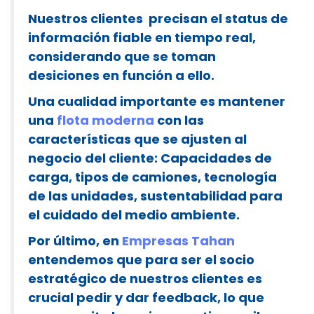
Nuestros clientes precisan el status de
información fiable en tiempo real,
considerando que se toman
desiciones en función a ello.
Una cualidad importante es mantener
una
flota moderna
con las
características que se ajusten al
negocio del cliente: Capacidades de
carga, tipos de camiones, tecnología
de las unidades, sustentabilidad para
el cuidado del medio ambiente.
Por último, en
Empresas Tahan
entendemos que para ser el socio
estratégico de nuestros clientes es
crucial
pedir y dar feedback
, lo que