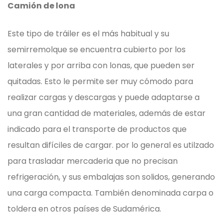
Camión de lona
Este tipo de tráiler es el más habitual y su
semirremolque se encuentra cubierto por los
laterales y por arriba con lonas, que pueden ser
quitadas. Esto le permite ser muy cómodo para
realizar cargas y descargas y puede adaptarse a
una gran cantidad de materiales, además de estar
indicado para el transporte de productos que
resultan difíciles de cargar. por lo general es utilzado
para trasladar mercaderia que no precisan
refrigeración, y sus embalajas son solidos, generando
una carga compacta. También denominada carpa o
toldera en otros países de Sudamérica.