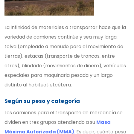
La infinidad de materiales a transportar hace que la
variedad de camiones continúe y sea muy larga:
tolva (empleado a menudo para el movimiento de
tierras), estacas (transporte de troncos, entre
otros), blindado (movimientos de dinero), vehículos
especiales para maquinaria pesada y un largo
distinto al habitual, etcétera.
Según su peso y categoría
Los camiones para el transporte de mercancía se
dividen en tres grupos atendiendo a su
Masa
Máxima Autorizada (MMA)
.
Es decir, cuánto pesa