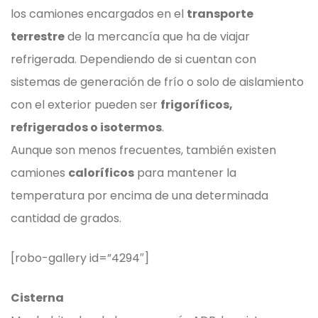
los camiones encargados en el
transporte
terrestre
de la mercancía que ha de viajar
refrigerada. Dependiendo de si cuentan con
sistemas de generación de frío o solo de aislamiento
con el exterior pueden ser
frigoríficos,
refrigerados o isotermos
.
Aunque son menos frecuentes, también existen
camiones
caloríficos
para mantener la
temperatura por encima de una determinada
cantidad de grados.
[robo-gallery id=”4294″]
Cisterna