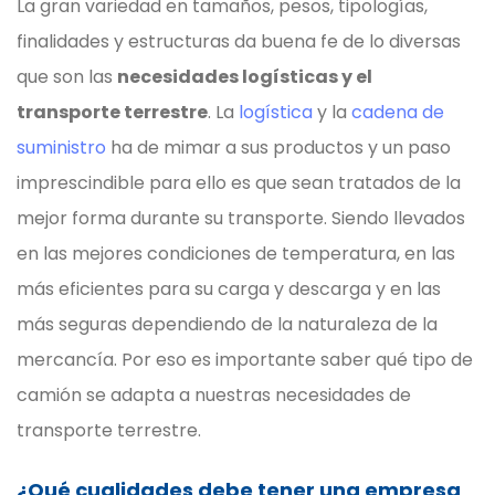
La gran variedad en tamaños, pesos, tipologías,
finalidades y estructuras da buena fe de lo diversas
que son las
necesidades logísticas y el
transporte terrestre
. La
logística
y la
cadena de
suministro
ha de mimar a sus productos y un paso
imprescindible para ello es que sean tratados de la
mejor forma durante su transporte. Siendo llevados
en las mejores condiciones de temperatura, en las
más eficientes para su carga y descarga y en las
más seguras dependiendo de la naturaleza de la
mercancía. Por eso es importante saber qué tipo de
camión se adapta a nuestras necesidades de
transporte terrestre.
¿Qué cualidades debe tener una empresa