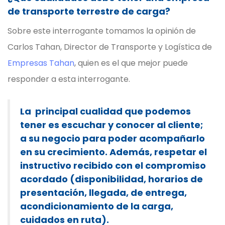
de transporte terrestre de carga?
Sobre este interrogante tomamos la opinión de
Carlos Tahan, Director de Transporte y Logística de
Empresas Tahan
, quien es el que mejor puede
responder a esta interrogante.
La principal cualidad que podemos
tener es escuchar y
conocer al cliente
;
a su negocio para poder acompañarlo
en su crecimiento. Además, respetar el
instructivo recibido con el
compromiso
acordado (disponibilidad, horarios de
presentación, llegada, de entrega,
acondicionamiento de la carga,
cuidados en ruta).