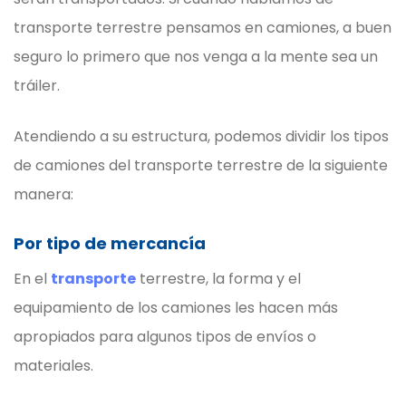
transporte terrestre pensamos en camiones, a buen
seguro lo primero que nos venga a la mente sea un
tráiler.
Atendiendo a su estructura, podemos dividir los tipos
de camiones del transporte terrestre de la siguiente
manera:
Por tipo de mercancía
En el
transporte
terrestre, la forma y el
equipamiento de los camiones les hacen más
apropiados para algunos tipos de envíos o
materiales.