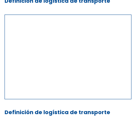
Definición de logística de transporte
Definición de logística de transporte