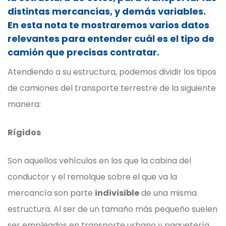
distintas mercancías, y demás variables.
En esta nota te mostraremos varios datos
relevantes para entender cuál es el tipo de
camión que precisas contratar.
Atendiendo a su estructura, podemos dividir los tipos
de camiones del transporte terrestre de la siguiente
manera:
Rígidos
Son aquellos vehículos en los que la cabina del
conductor y el remolque sobre el que va la
mercancía son parte
indivisible
de una misma
estructura. Al ser de un tamaño más pequeño suelen
ser empleados en transporte urbano y paquetería.