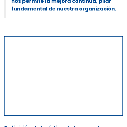
nos permite la mejora continua, pilar
fundamental de nuestra organización.