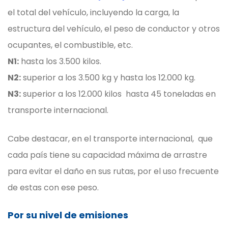
el total del vehículo, incluyendo la carga, la
estructura del vehículo, el peso de conductor y otros
ocupantes, el combustible, etc.
N1:
hasta los 3.500 kilos.
N2:
superior a los 3.500 kg y hasta los 12.000 kg.
N3:
superior a los 12.000 kilos hasta 45 toneladas en
transporte internacional.
Cabe destacar, en el transporte internacional, que
cada país tiene su capacidad máxima de arrastre
para evitar el daño en sus rutas, por el uso frecuente
de estas con ese peso.
Por su nivel de emisiones