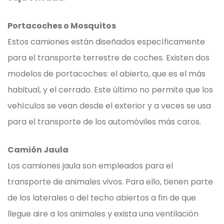
Portacoches o Mosquitos
Estos camiones están diseñados específicamente
para el transporte terrestre de coches. Existen dos
modelos de portacoches: el abierto, que es el más
habitual, y el cerrado. Este último no permite que los
vehículos se vean desde el exterior y a veces se usa
para el transporte de los automóviles más caros.
Camión Jaula
Los camiones jaula son empleados para el
transporte de animales vivos. Para ello, tienen parte
de los laterales o del techo abiertos a fin de que
llegue aire a los animales y exista una ventilación