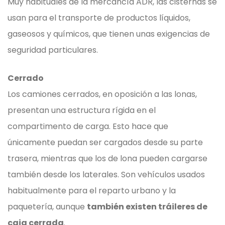
Muy habituales de la mercancía ADR, las cisternas se
usan para el transporte de productos líquidos,
gaseosos y químicos, que tienen unas exigencias de
seguridad particulares.
Cerrado
Los camiones cerrados, en oposición a las lonas,
presentan una estructura rígida en el
compartimento de carga. Esto hace que
únicamente puedan ser cargados desde su parte
trasera, mientras que los de lona pueden cargarse
también desde los laterales. Son vehículos usados
habitualmente para el reparto urbano y la
paquetería, aunque
también existen tráileres de
caja cerrada
.